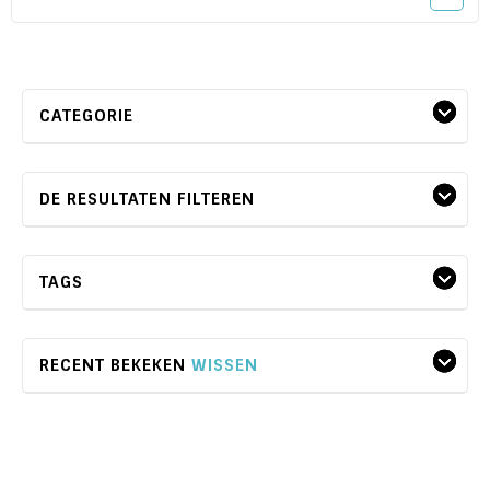
CATEGORIE
DE RESULTATEN FILTEREN
TAGS
RECENT BEKEKEN
WISSEN