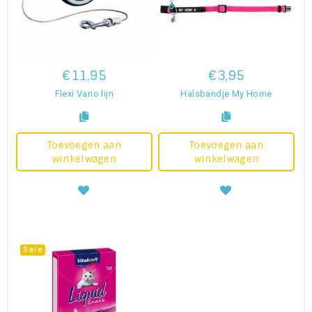
€11,95
€3,95
Flexi Vario lijn
Halsbandje My Home
Toevoegen aan
Toevoegen aan
winkelwagen
winkelwagen
Sale