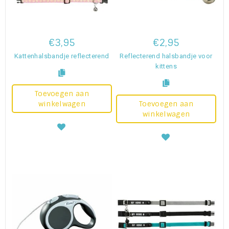
€3,95
€2,95
Kattenhalsbandje reflecterend
Reflecterend halsbandje voor
kittens
Toevoegen aan
winkelwagen
Toevoegen aan
winkelwagen