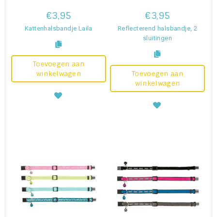
€3,95
€3,95
Kattenhalsbandje Laila
Reflecterend halsbandje, 2
sluitingen
Toevoegen aan
winkelwagen
Toevoegen aan
winkelwagen