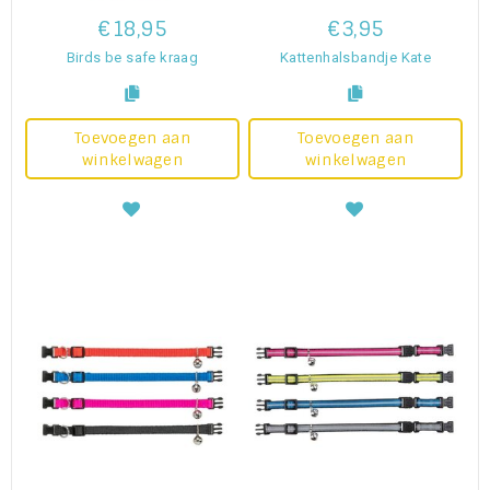
€18,95
€3,95
Birds be safe kraag
Kattenhalsbandje Kate
Toevoegen aan
Toevoegen aan
winkelwagen
winkelwagen