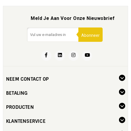
Meld Je Aan Voor Onze Nieuwsbrief
Abonneer
NEEM CONTACT OP
BETALING
PRODUCTEN
KLANTENSERVICE