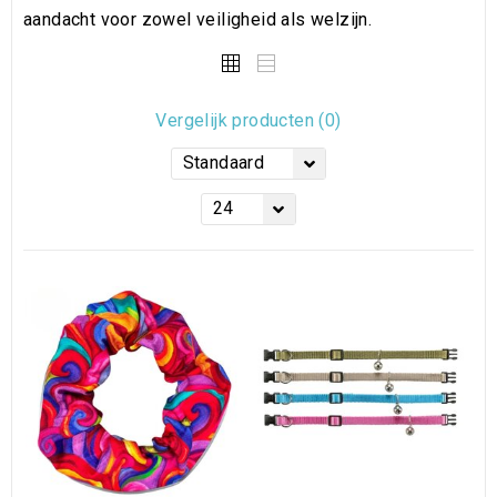
aandacht voor zowel veiligheid als welzijn.
Vergelijk producten (0)
Standaard
24