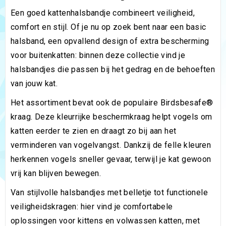
Een goed kattenhalsbandje combineert veiligheid,
comfort en stijl. Of je nu op zoek bent naar een basic
halsband, een opvallend design of extra bescherming
voor buitenkatten: binnen deze collectie vind je
halsbandjes die passen bij het gedrag en de behoeften
van jouw kat.
Het assortiment bevat ook de populaire Birdsbesafe®
kraag. Deze kleurrijke beschermkraag helpt vogels om
katten eerder te zien en draagt zo bij aan het
verminderen van vogelvangst. Dankzij de felle kleuren
herkennen vogels sneller gevaar, terwijl je kat gewoon
vrij kan blijven bewegen.
Van stijlvolle halsbandjes met belletje tot functionele
veiligheidskragen: hier vind je comfortabele
oplossingen voor kittens en volwassen katten, met