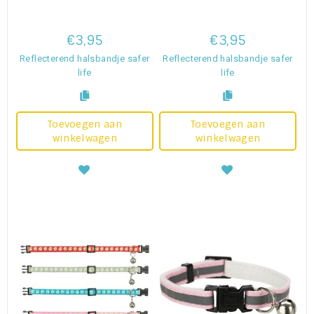
€3,95
€3,95
Reflecterend halsbandje safer
Reflecterend halsbandje safer
life
life
Toevoegen aan
Toevoegen aan
winkelwagen
winkelwagen