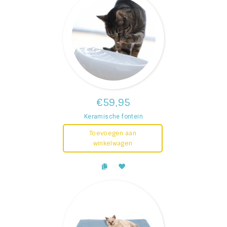
€59,95
Keramische fontein
Toevoegen aan
winkelwagen