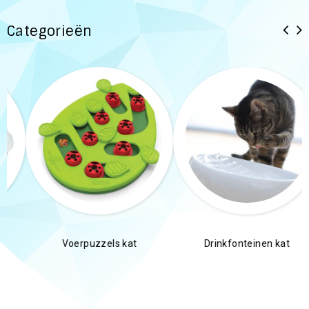
Categorieën
Voerpuzzels kat
Drinkfonteinen kat