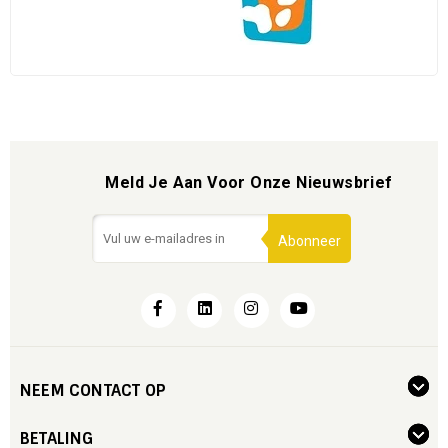
Meld Je Aan Voor Onze Nieuwsbrief
Abonneer
NEEM CONTACT OP
BETALING