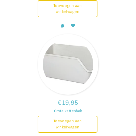
Toevoegen aan
winkelwagen
€19,95
Grote kattenbak
Toevoegen aan
winkelwagen