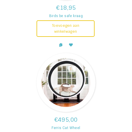
€18,95
Birds be safe kraag
Toevoegen aan
winkelwagen
€495,00
Ferris Cat Wheel