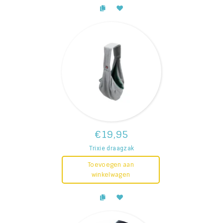
€19,95
Trixie draagzak
Toevoegen aan
winkelwagen