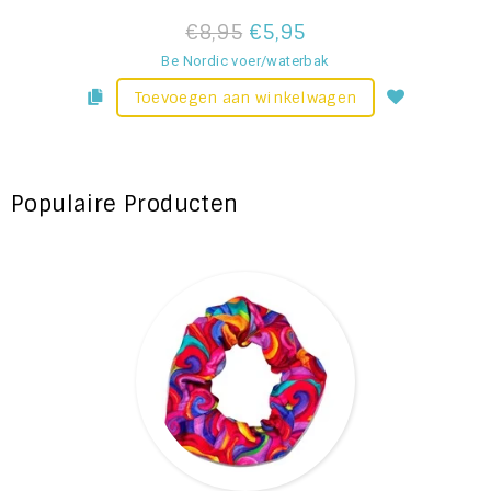
€8,95
€5,95
Be Nordic voer/waterbak
Toevoegen aan winkelwagen
Populaire Producten