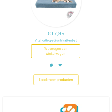
€17,95
Vital orthopedisch kattenbed
Toevoegen aan
winkelwagen
Laad meer producten