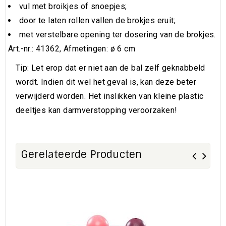
vul met broikjes of snoepjes;
door te laten rollen vallen de brokjes eruit;
met verstelbare opening ter dosering van de brokjes.
Art.-nr.: 41362, Afmetingen: ø 6 cm
Tip:
Let erop dat er niet aan de bal zelf geknabbeld
wordt. Indien dit wel het geval is, kan deze beter
verwijderd worden. Het inslikken van kleine plastic
deeltjes kan darmverstopping veroorzaken!
Gerelateerde Producten