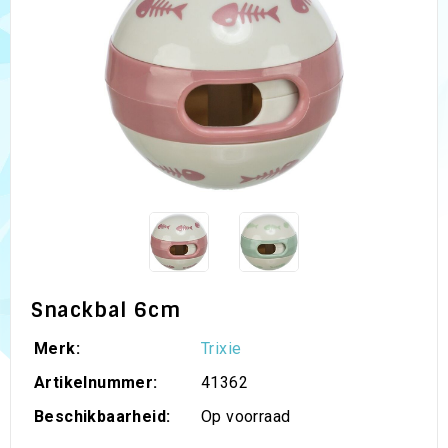
Snackbal 6cm
Merk:
Trixie
Artikelnummer:
41362
Beschikbaarheid:
Op voorraad