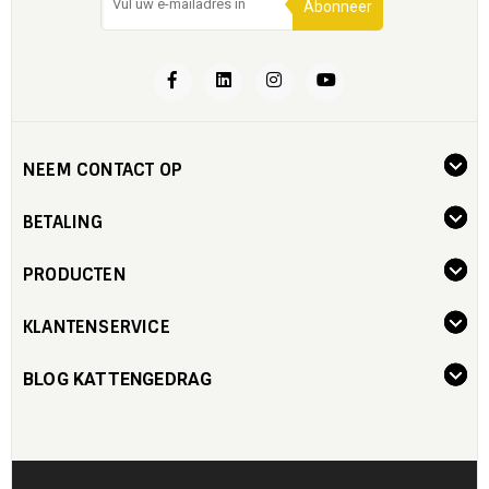
Abonneer
NEEM CONTACT OP
BETALING
PRODUCTEN
KLANTENSERVICE
BLOG KATTENGEDRAG