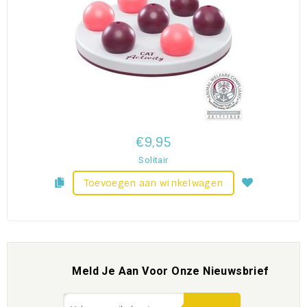
€9,95
Solitair
Toevoegen aan winkelwagen
Meld Je Aan Voor Onze Nieuwsbrief