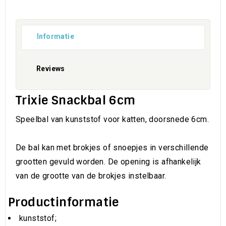
Informatie
Reviews
Trixie Snackbal 6cm
Speelbal van kunststof voor katten, doorsnede 6cm.
De bal kan met brokjes of snoepjes in verschillende
grootten gevuld worden. De opening is afhankelijk
van de grootte van de brokjes instelbaar.
Productinformatie
kunststof;