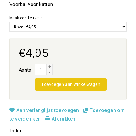
Voerbal voor katten
Maak een keuze:
*
€4,95
+
Aantal
-
Toevoegen aan winkelwagen
Aan verlanglijst toevoegen
Toevoegen om
te vergelijken
Afdrukken
Delen: