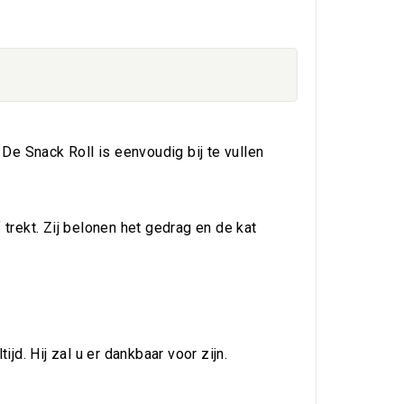
 De Snack Roll is eenvoudig bij te vullen
 trekt. Zij belonen het gedrag en de kat
jd. Hij zal u er dankbaar voor zijn.