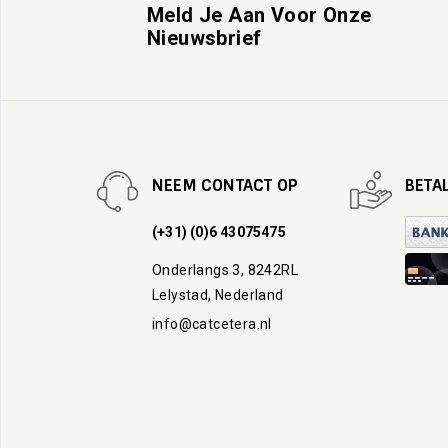
Meld Je Aan Voor Onze
Nieuwsbrief
NEEM CONTACT OP
BETA
(+31) (0)6 43075475
Onderlangs 3, 8242RL
Lelystad, Nederland
info@catcetera.nl