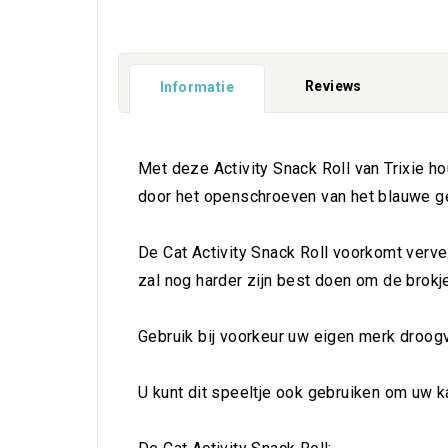
Reviews
Informatie
Met deze Activity Snack Roll van Trixie hou
door het openschroeven van het blauwe g
De Cat Activity Snack Roll voorkomt vervel
zal nog harder zijn best doen om de brokjes
Gebruik bij voorkeur uw eigen merk droogvo
U kunt dit speeltje ook gebruiken om uw kat