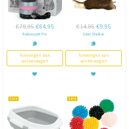
€79,95
€64,95
€14,95
€9,95
Relaxopet Pro
Deer Stalker
Toevoegen aan
Toevoegen aan
winkelwagen
winkelwagen
Sale
Sale