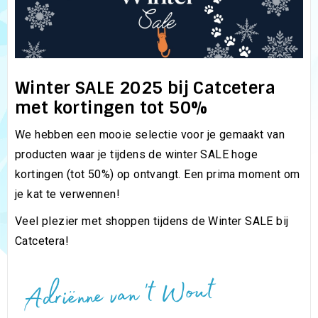
Winter SALE 2025 bij Catcetera
met kortingen tot 50%
We hebben een mooie selectie voor je gemaakt van
producten waar je tijdens de winter SALE hoge
kortingen (tot 50%) op ontvangt. Een prima moment om
je kat te verwennen!
Veel plezier met shoppen tijdens de Winter SALE bij
Catcetera!