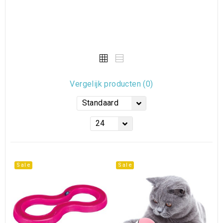
Vergelijk producten (0)
Standaard
24
Sale
Sale