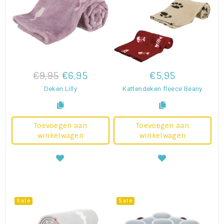
€9,95
€6,95
€5,95
Deken Lilly
Kattendeken fleece Beany
Toevoegen aan
Toevoegen aan
winkelwagen
winkelwagen
Sale
Sale