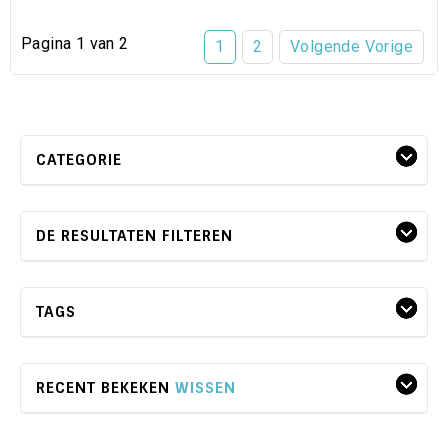
Pagina 1 van 2
1
2
Volgende Vorige
CATEGORIE
DE RESULTATEN FILTEREN
TAGS
RECENT BEKEKEN
WISSEN