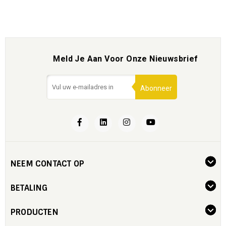
Meld Je Aan Voor Onze Nieuwsbrief
Abonneer
NEEM CONTACT OP
BETALING
PRODUCTEN