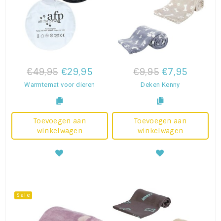
€49,95
€29,95
€9,95
€7,95
Warmtemat voor dieren
Deken Kenny
Toevoegen aan
Toevoegen aan
winkelwagen
winkelwagen
Sale