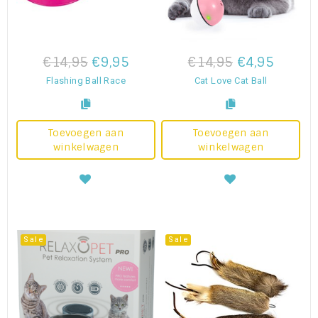
€14,95
€9,95
€14,95
€4,95
Flashing Ball Race
Cat Love Cat Ball
Toevoegen aan
Toevoegen aan
winkelwagen
winkelwagen
Sale
Sale