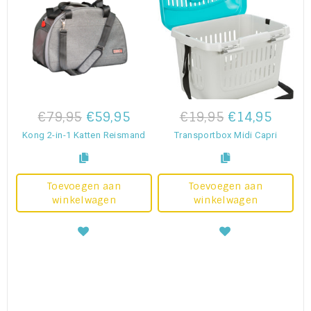
€79,95
€59,95
€19,95
€14,95
Kong 2-in-1 Katten Reismand
Transportbox Midi Capri
Toevoegen aan
Toevoegen aan
winkelwagen
winkelwagen