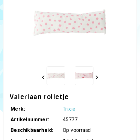
Valeriaan rolletje
Merk:
Trixie
Artikelnummer:
45777
Beschikbaarheid:
Op voorraad