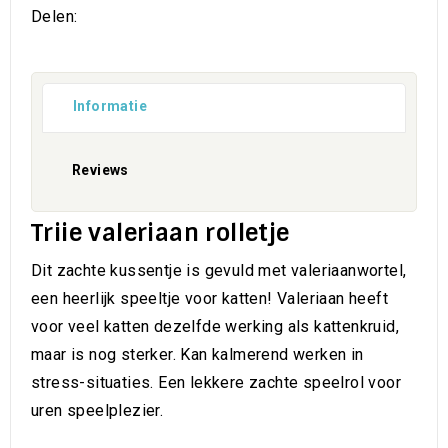
Delen:
Informatie
Reviews
Triie valeriaan rolletje
Dit zachte kussentje is gevuld met valeriaanwortel,
een heerlijk speeltje voor katten! Valeriaan heeft
voor veel katten dezelfde werking als kattenkruid,
maar is nog sterker. Kan kalmerend werken in
stress-situaties. Een lekkere zachte speelrol voor
uren speelplezier.