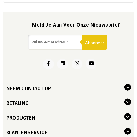
Meld Je Aan Voor Onze Nieuwsbrief
Abonneer
NEEM CONTACT OP
BETALING
PRODUCTEN
KLANTENSERVICE