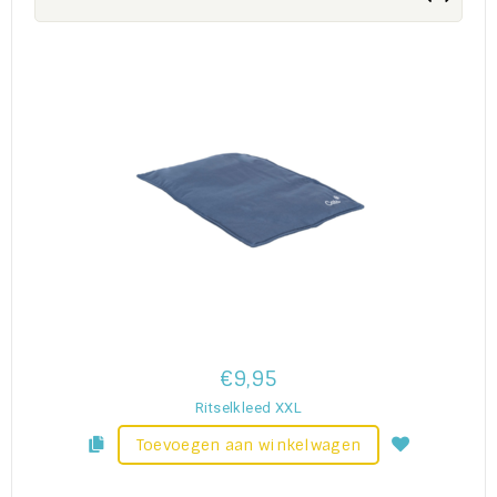
€9,95
Ritselkleed XXL
Toevoegen aan winkelwagen