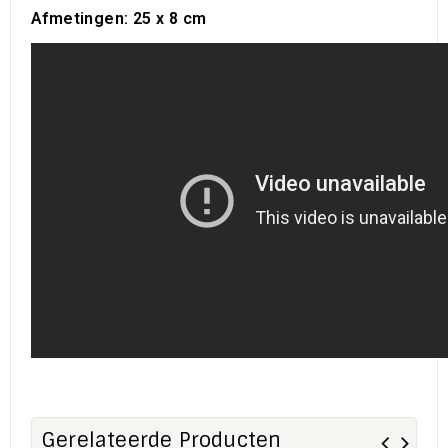
Afmetingen: 25 x 8 cm
Gerelateerde Producten