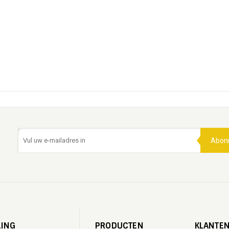
Abon
LING
PRODUCTEN
KLANTEN