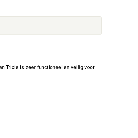
 Trixie is zeer functioneel en veilig voor