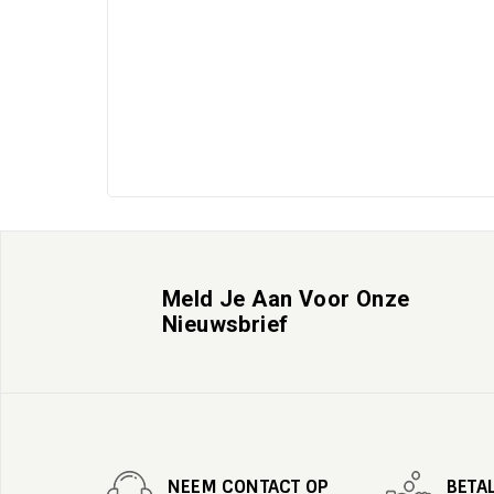
Meld Je Aan Voor Onze
Nieuwsbrief
NEEM CONTACT OP
BETA