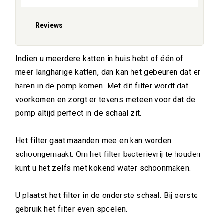
Reviews
Indien u meerdere katten in huis hebt of één of
meer langharige katten, dan kan het gebeuren dat er
haren in de pomp komen. Met dit filter wordt dat
voorkomen en zorgt er tevens meteen voor dat de
pomp altijd perfect in de schaal zit.
Het filter gaat maanden mee en kan worden
schoongemaakt. Om het filter bacterievrij te houden
kunt u het zelfs met kokend water schoonmaken.
U plaatst het filter in de onderste schaal. Bij eerste
gebruik het filter even spoelen.