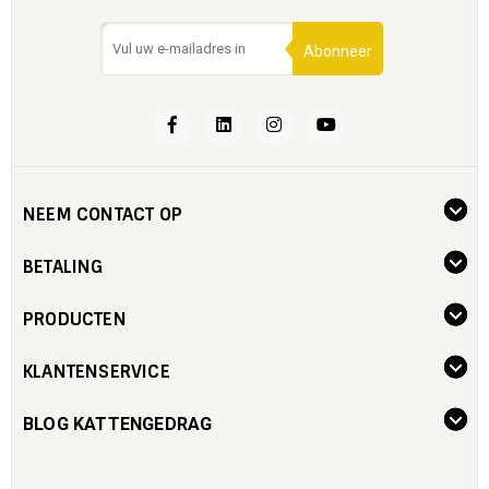
Abonneer
NEEM CONTACT OP
BETALING
PRODUCTEN
KLANTENSERVICE
BLOG KATTENGEDRAG