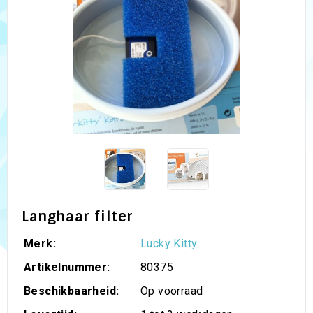
Langhaar filter
Merk:
Lucky Kitty
Artikelnummer:
80375
Beschikbaarheid:
Op voorraad