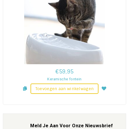
€59,95
Keramische fontein
Toevoegen aan winkelwagen
Meld Je Aan Voor Onze Nieuwsbrief