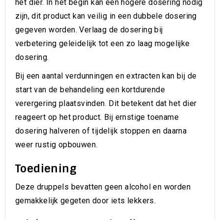
het dier. In het begin kan een hogere dosering nodig
zijn, dit product kan veilig in een dubbele dosering
gegeven worden. Verlaag de dosering bij
verbetering geleidelijk tot een zo laag mogelijke
dosering.
Bij een aantal verdunningen en extracten kan bij de
start van de behandeling een kortdurende
verergering plaatsvinden. Dit betekent dat het dier
reageert op het product. Bij ernstige toename
dosering halveren of tijdelijk stoppen en daarna
weer rustig opbouwen.
Toediening
Deze druppels bevatten geen alcohol en worden
gemakkelijk gegeten door iets lekkers.