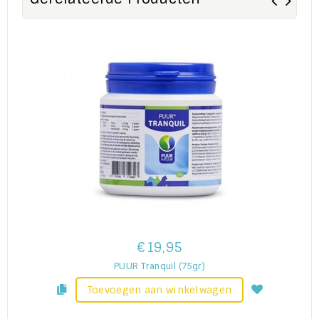
€19,95
PUUR Tranquil (75gr)
Toevoegen aan winkelwagen