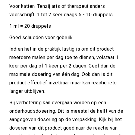
Voor katten: Tenzij arts of therapeut anders
voorschrijft, 1 tot 2 keer daags 5 - 10 druppels
1 ml = 20 druppels
Goed schudden voor gebruik.
Indien het in de praktijk lastig is om dit product
meerdere malen per dag toe te dienen, volstaat 1
keer per dag of 1 keer per 2 dagen. Geef dan de
maximale dosering van één dag. Ook dan is dit
product effectief inzetbaar maar kan reactie iets
langer uitblijven.
Bij verbetering kan overgaan worden op een
onderhoudsdosering. Dit is meestal de helft van de
aangegeven dosering op de verpakking. Kijk bij het
doseren van dit product goed naar de reactie van