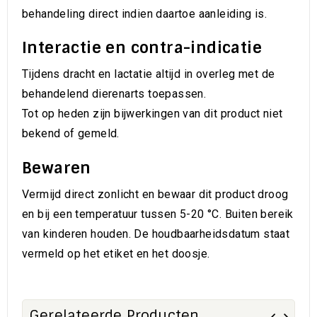
behandeling direct indien daartoe aanleiding is.
Interactie en contra-indicatie
Tijdens dracht en lactatie altijd in overleg met de
behandelend dierenarts toepassen.
Tot op heden zijn bijwerkingen van dit product niet
bekend of gemeld.
Bewaren
Vermijd direct zonlicht en bewaar dit product droog
en bij een temperatuur tussen 5-20 °C. Buiten bereik
van kinderen houden. De houdbaarheidsdatum staat
vermeld op het etiket en het doosje.
Gerelateerde Producten