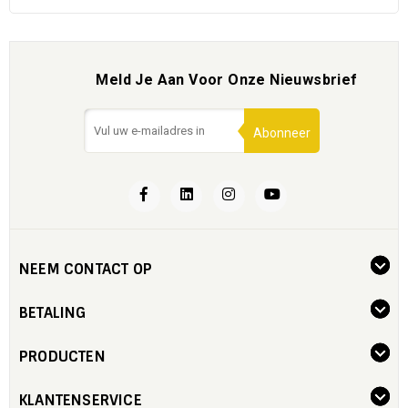
Meld Je Aan Voor Onze Nieuwsbrief
Abonneer
NEEM CONTACT OP
BETALING
PRODUCTEN
KLANTENSERVICE