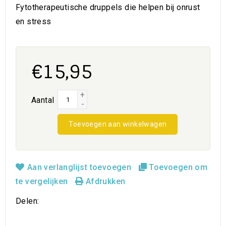
Fytotherapeutische druppels die helpen bij onrust
en stress
€15,95
+
Aantal
-
Toevoegen aan winkelwagen
Aan verlanglijst toevoegen
Toevoegen om
te vergelijken
Afdrukken
Delen: