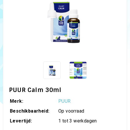
PUUR Calm 30ml
Merk:
PUUR
Beschikbaarheid:
Op voorraad
Levertijd:
1 tot 3 werkdagen