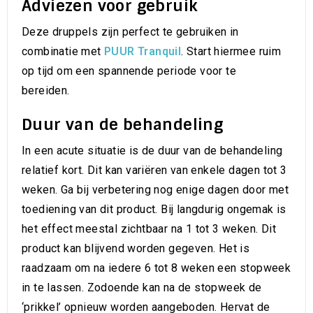
Adviezen voor gebruik
Deze druppels zijn perfect te gebruiken in
combinatie met
PUUR Tranquil
. Start hiermee ruim
op tijd om een spannende periode voor te
bereiden.
Duur van de behandeling
In een acute situatie is de duur van de behandeling
relatief kort. Dit kan variëren van enkele dagen tot 3
weken. Ga bij verbetering nog enige dagen door met
toediening van dit product. Bij langdurig ongemak is
het effect meestal zichtbaar na 1 tot 3 weken. Dit
product kan blijvend worden gegeven. Het is
raadzaam om na iedere 6 tot 8 weken een stopweek
in te lassen. Zodoende kan na de stopweek de
‘prikkel’ opnieuw worden aangeboden. Hervat de