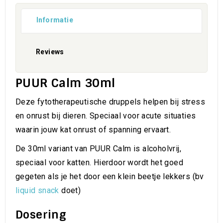
Informatie
Reviews
PUUR Calm 30ml
Deze fytotherapeutische druppels helpen bij stress
en onrust bij dieren. Speciaal voor acute situaties
waarin jouw kat onrust of spanning ervaart.
De 30ml variant van PUUR Calm is alcoholvrij,
speciaal voor katten. Hierdoor wordt het goed
gegeten als je het door een klein beetje lekkers (bv
liquid snack
doet)
Dosering