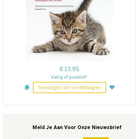
€13,95
Kattig of poeslief?
Toevoegen aan winkelwagen
Meld Je Aan Voor Onze Nieuwsbrief