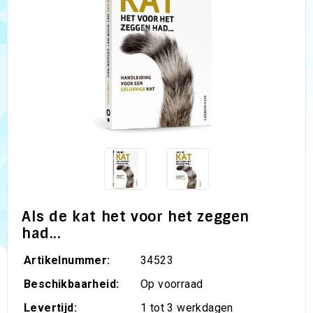
Als de kat het voor het zeggen
had...
Artikelnummer:
34523
Beschikbaarheid:
Op voorraad
Levertijd:
1 tot 3 werkdagen