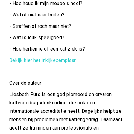
- Hoe houd ik mijn meubels heel?
- Wel of niet naar buiten?
- Straffen of toch maar niet?
- Wat is leuk speelgoed?
- Hoe herken je of een kat ziek is?
Bekijk hier het inkijkexemplaar
Over de auteur
Liesbeth Puts is een gediplomeerd en ervaren
kattengedragsdeskundige, die ook een
internationale accreditatie heeft. Dagelijks helpt ze
mensen bij problemen met kattengedrag. Daarnaast
geeft ze trainingen aan professionals en