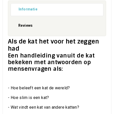
Informatie
Reviews
Als de kat het voor het zeggen
had
Een handleiding vanuit de kat
bekeken met antwoorden op
mensenvragen als:
- Hoe beleeft een kat de wereld?
- Hoe slim is een kat?
- Wat vindt een kat van andere katten?