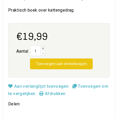
Praktisch boek over kattengedrag
€19,99
+
Aantal
-
Toevoegen aan winkelwagen
Aan verlanglijst toevoegen
Toevoegen om
te vergelijken
Afdrukken
Delen: