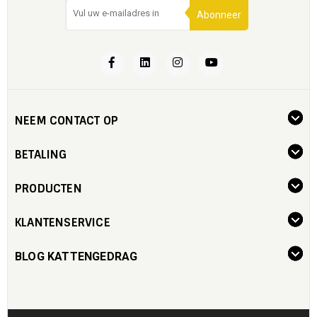
Abonneer
NEEM CONTACT OP
BETALING
PRODUCTEN
KLANTENSERVICE
BLOG KATTENGEDRAG