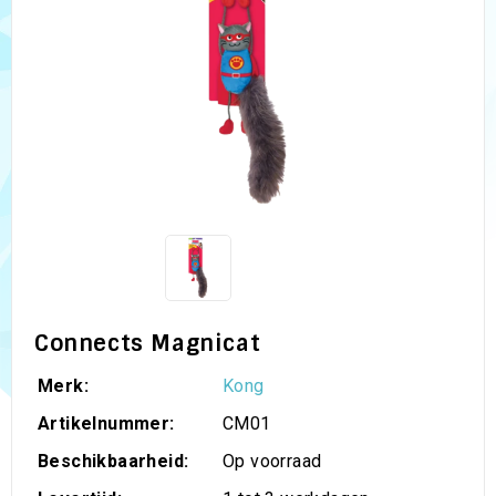
Connects Magnicat
Merk:
Kong
Artikelnummer:
CM01
Beschikbaarheid:
Op voorraad