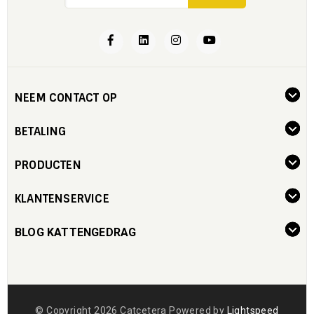
NEEM CONTACT OP
BETALING
PRODUCTEN
KLANTENSERVICE
BLOG KATTENGEDRAG
© Copyright 2026 Catcetera Powered by
Lightspeed