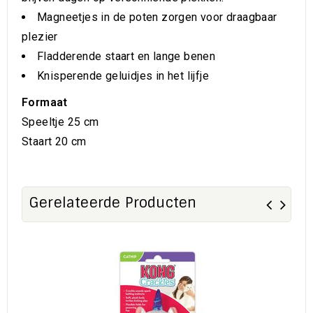
Magneetjes in de poten zorgen voor draagbaar
plezier
Fladderende staart en lange benen
Knisperende geluidjes in het lijfje
Formaat
Speeltje 25 cm
Staart 20 cm
Gerelateerde Producten