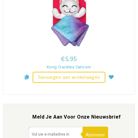
€5,95
Kong Crackles Caticorn
Toevoegen aan winkelwagen
Meld Je Aan Voor Onze Nieuwsbrief
Abonneer