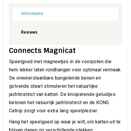
Informatie
Reviews
Connects Magnicat
Speelgoed met magneetjes in de voorpoten die
hem lekker laten rondhangen voor optimaal vermaak.
De onweerstaanbare bungelende benen en
golvende staart stimuleren het natuurlijke
jachtinstinct van katten. De knisperende geluidjes
belonen het natuurlijk jachtinstinct en de KONG
Catnip zorgt voor extra lang speelplezier.
Hang het speelgoed op waar je wilt, om katten uit te
blijven dagen op verschillende plekken.