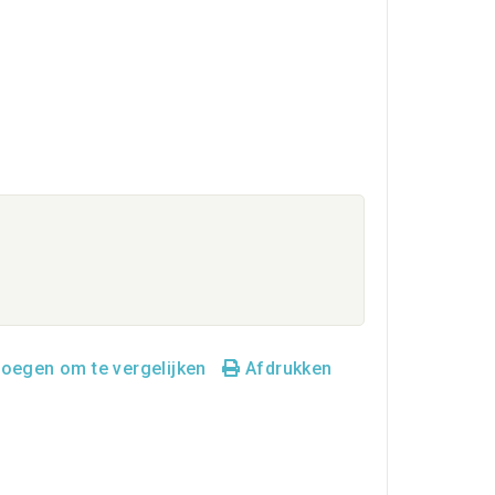
oegen om te vergelijken
Afdrukken