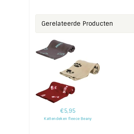
Gerelateerde Producten
€5,95
Kattendeken fleece Beany