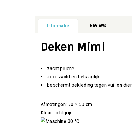
Reviews
Informatie
Deken Mimi
zacht pluche
zeer zacht en behaaglijk
beschermt bekleding tegen vuil en dierl
Afmetingen: 70 × 50 cm
Kleur: lichtgrijs