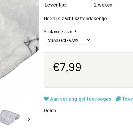
Levertijd:
2 weken
Heerlijk zacht kattendekentje
Maak een keuze:
*
€7,99
Aan verlanglijst toevoegen
Toev
Delen: