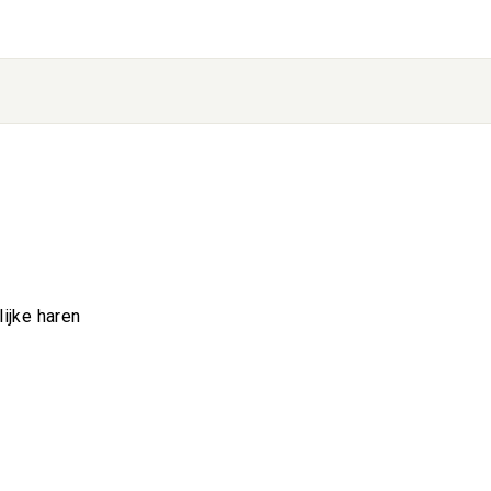
ijke haren