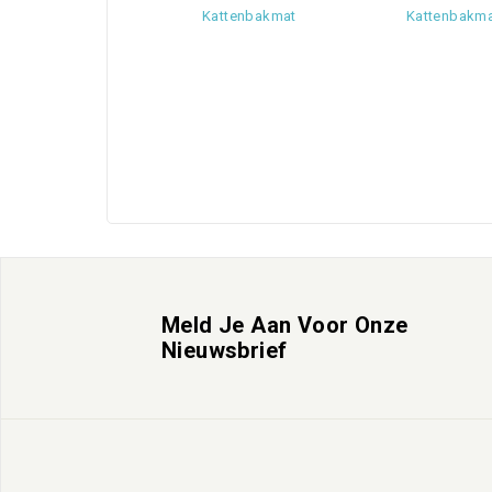
Kattenbakmat
Kattenbakma
Meld Je Aan Voor Onze
Nieuwsbrief