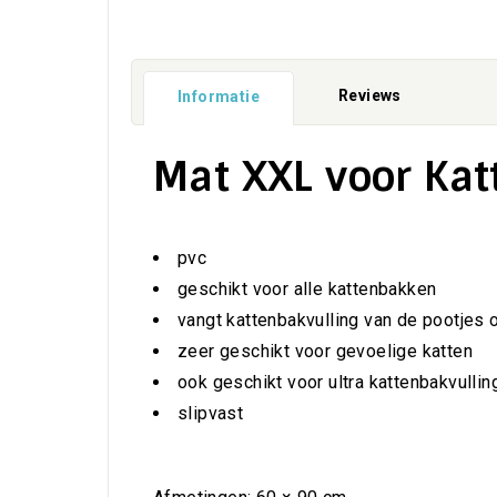
Reviews
Informatie
Mat XXL voor Ka
pvc
geschikt voor alle kattenbakken
vangt kattenbakvulling van de pootjes 
zeer geschikt voor gevoelige katten
ook geschikt voor ultra kattenbakvullin
slipvast