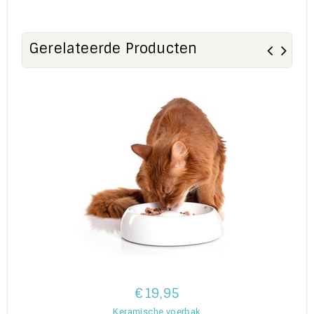
Gerelateerde Producten
€19,95
Keramische voerbak