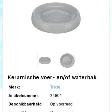
Keramische voer- en/of waterbak
Merk:
Trixie
Artikelnummer:
24801
Beschikbaarheid:
Op voorraad