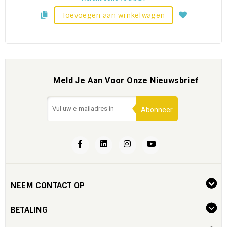
Toevoegen aan winkelwagen
Meld Je Aan Voor Onze Nieuwsbrief
Abonneer
NEEM CONTACT OP
BETALING