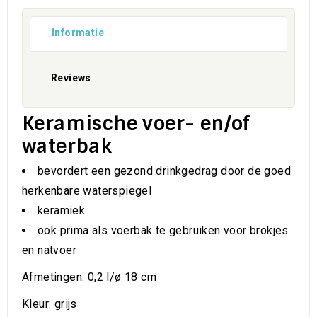
Informatie
Reviews
Keramische voer- en/of
waterbak
bevordert een gezond drinkgedrag door de goed
herkenbare waterspiegel
keramiek
ook prima als voerbak te gebruiken voor brokjes
en natvoer
Afmetingen: 0,2 l/ø 18 cm
Kleur: grijs