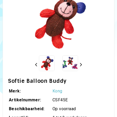
Softie Balloon Buddy
Merk:
Kong
Artikelnummer:
CSF45E
Beschikbaarheid:
Op voorraad