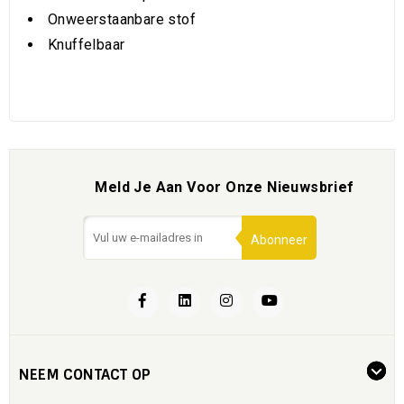
Onweerstaanbare stof
Knuffelbaar
Meld Je Aan Voor Onze Nieuwsbrief
Abonneer
NEEM CONTACT OP