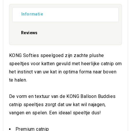
Informatie
Reviews
KONG Softies speelgoed zijn zachte plushe
speeltjes voor katten gevuld met heerlijke catnip om
het instinct van uw kat in optima forma naar boven
te halen.
De vorm en textuur van de KONG Balloon Buddies
catnip speeltjes zorgt dat uw kat wil najagen,
vangen en spelen. Een ideaal speeltje dus!
Premium catnip