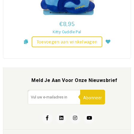
€8,95
Kitty Cuddle Pal
Toevoegen aan winkelwagen
Meld Je Aan Voor Onze Nieuwsbrief
Abonneer