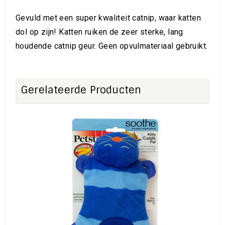
Gevuld met een super kwaliteit catnip, waar katten
dol op zijn! Katten ruiken de zeer sterke, lang
houdende catnip geur. Geen opvulmateriaal gebruikt.
Gerelateerde Producten