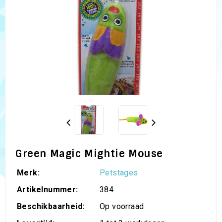
Green Magic Mightie Mouse
Merk:
Petstages
Artikelnummer:
384
Beschikbaarheid:
Op voorraad