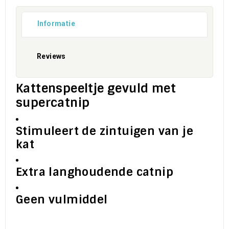
Informatie
Reviews
Kattenspeeltje gevuld met
supercatnip
Stimuleert de zintuigen van je
kat
Extra langhoudende catnip
Geen vulmiddel