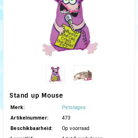
Stand up Mouse
Merk:
Petstages
Artikelnummer:
473
Beschikbaarheid:
Op voorraad