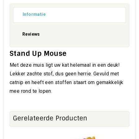
Informatie
Reviews
Stand Up Mouse
Met deze muis ligt uw kat helemaal in een deuk!
Lekker zachte stof, dus geen herrie. Gevuld met
catnip en heeft een stoffen staart om gemakkelijk
mee rond te lopen.
Gerelateerde Producten