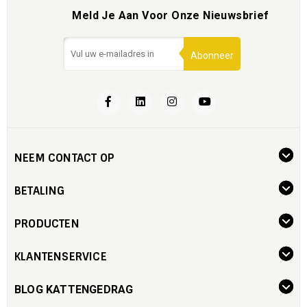
Meld Je Aan Voor Onze Nieuwsbrief
Abonneer
NEEM CONTACT OP
BETALING
PRODUCTEN
KLANTENSERVICE
BLOG KATTENGEDRAG