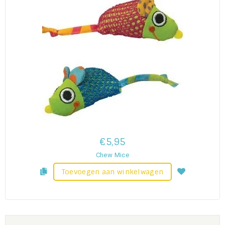
€5,95
Chew Mice
Toevoegen aan winkelwagen