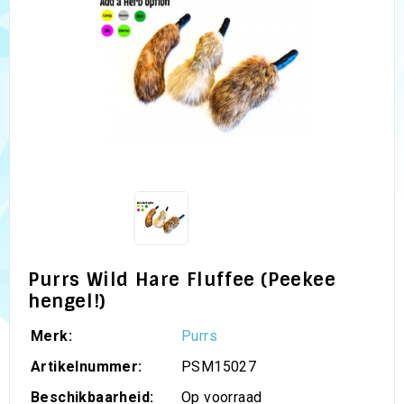
Purrs Wild Hare Fluffee (Peekee
hengel!)
Merk:
Purrs
Artikelnummer:
PSM15027
Beschikbaarheid:
Op voorraad