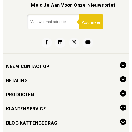
Meld Je Aan Voor Onze Nieuwsbrief
Abonneer
NEEM CONTACT OP
BETALING
PRODUCTEN
KLANTENSERVICE
BLOG KATTENGEDRAG