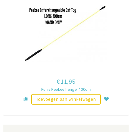
€11,95
Purrs Peekee hengel 100cm
Toevoegen aan winkelwagen