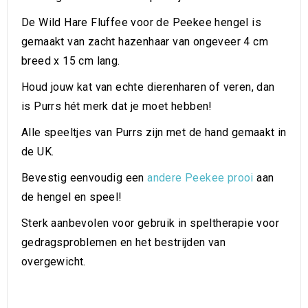
De Wild Hare Fluffee voor de Peekee hengel is
gemaakt van zacht hazenhaar van ongeveer 4 cm
breed x 15 cm lang.
Houd jouw kat van echte dierenharen of veren, dan
is Purrs hét merk dat je moet hebben!
Alle speeltjes van Purrs zijn met de hand gemaakt in
de UK.
Bevestig eenvoudig een
andere Peekee prooi
aan
de hengel en speel!
Sterk aanbevolen voor gebruik in speltherapie voor
gedragsproblemen en het bestrijden van
overgewicht.