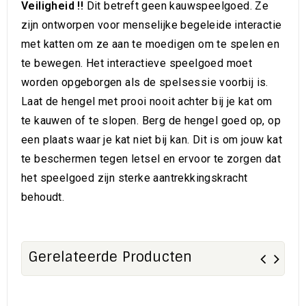
Veiligheid !!
Dit betreft geen kauwspeelgoed. Ze
zijn ontworpen voor menselijke begeleide interactie
met katten om ze aan te moedigen om te spelen en
te bewegen. Het interactieve speelgoed moet
worden opgeborgen als de spelsessie voorbij is.
Laat de hengel met prooi nooit achter bij je kat om
te kauwen of te slopen. Berg de hengel goed op, op
een plaats waar je kat niet bij kan. Dit is om jouw kat
te beschermen tegen letsel en ervoor te zorgen dat
het speelgoed zijn sterke aantrekkingskracht
behoudt.
Gerelateerde Producten