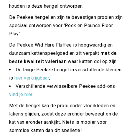
houden is deze hengel ontworpen.
De Peekee hengel en zijn te bevestigen prooien zijn
speciaal ontworpen voor 'Peek en Pounce Floor
Play'.
De Peekee Wid Hare Fluffee is hoogwaardig en
duurzaam kattenspeelgoed en zit verpakt
met de
beste kwaliteit valeriaan
waar katten dol op zijn.
De lange Peekee hengel in verschillende kleuren
is
hier verkrijgbaar
;
Verschillende verwisselbare Peekee add-ons
vind je hier.
Met de hengel kan de prooi onder vloerkleden en
lakens glijden, zodat deze eronder beweegt en de
kat van eronder aankijkt. Niets is mooier voor
sommige katten dan dit spelletje!