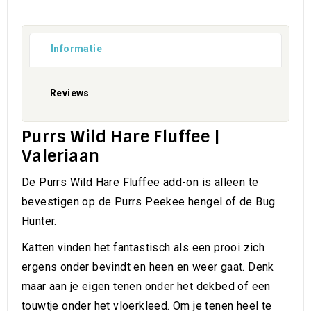
Informatie
Reviews
Purrs Wild Hare Fluffee |
Valeriaan
De Purrs Wild Hare Fluffee add-on is alleen te
bevestigen op de Purrs Peekee hengel of de Bug
Hunter.
Katten vinden het fantastisch als een prooi zich
ergens onder bevindt en heen en weer gaat. Denk
maar aan je eigen tenen onder het dekbed of een
touwtje onder het vloerkleed. Om je tenen heel te