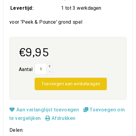
Levertijd:
1 tot 3 werkdagen
voor 'Peek & Pounce' grond spel
€9,95
+
Aantal
-
Toevoegen aan winkelwagen
Aan verlanglijst toevoegen
Toevoegen om
te vergelijken
Afdrukken
Delen: