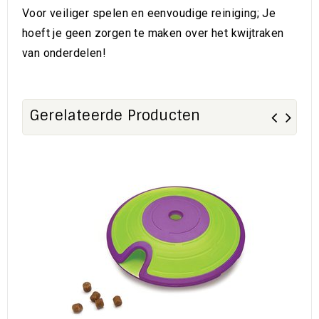
Voor veiliger spelen en eenvoudige reiniging; Je
hoeft je geen zorgen te maken over het kwijtraken
van onderdelen!
Gerelateerde Producten