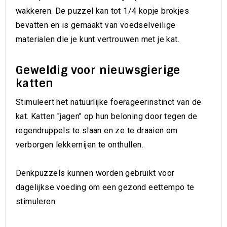
wakkeren. De puzzel kan tot 1/4 kopje brokjes
bevatten en is gemaakt van voedselveilige
materialen die je kunt vertrouwen met je kat.
Geweldig voor nieuwsgierige
katten
Stimuleert het natuurlijke foerageerinstinct van de
kat. Katten "jagen" op hun beloning door tegen de
regendruppels te slaan en ze te draaien om
verborgen lekkernijen te onthullen.
Denkpuzzels kunnen worden gebruikt voor
dagelijkse voeding om een ​​gezond eettempo te
stimuleren.