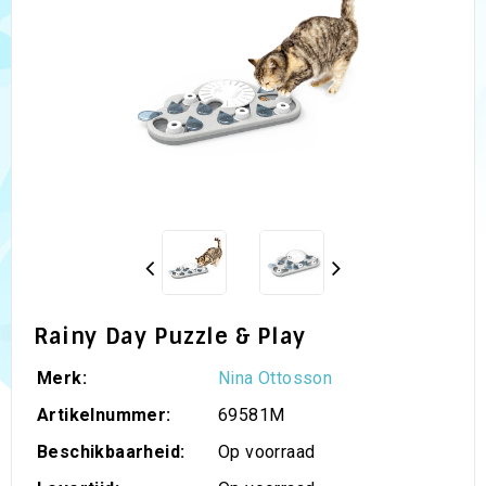
Rainy Day Puzzle & Play
Merk:
Nina Ottosson
Artikelnummer:
69581M
Beschikbaarheid:
Op voorraad