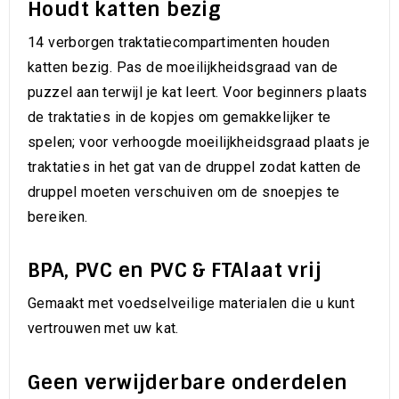
Houdt katten bezig
14 verborgen traktatiecompartimenten houden
katten bezig. Pas de moeilijkheidsgraad van de
puzzel aan terwijl je kat leert. Voor beginners plaats
de traktaties in de kopjes om gemakkelijker te
spelen; voor verhoogde moeilijkheidsgraad plaats je
traktaties in het gat van de druppel zodat katten de
druppel moeten verschuiven om de snoepjes te
bereiken.
BPA, PVC en PVC & FTAlaat vrij
Gemaakt met voedselveilige materialen die u kunt
vertrouwen met uw kat.
Geen verwijderbare onderdelen