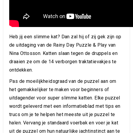
Heb jij een slimme kat? Dan zal hij of zij gek zijn op
de uitdaging van de Rainy Day Puzzle & Play van
Nina Ottosson. Katten slaan tegen de druppels en
draaien ze om de 14 verborgen traktatievakjes te
ontdekken.
Pas de moeilijkheidsgraad van de puzzel aan om
het gemakkelijker te maken voor beginners of
uitdagender voor super slimme katten. Elke puzzel
wordt geleverd met een informatieblad met tips en
trucs om je te helpen het meeste uit je puzzel te
halen. Vervang je standaard voerbak en voer je kat
uit de puzzel om hun natuurlijke jachtinstinct aan te