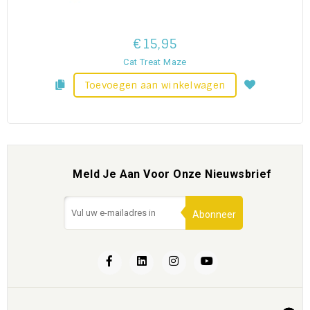
€15,95
Cat Treat Maze
Toevoegen aan winkelwagen
Meld Je Aan Voor Onze Nieuwsbrief
Abonneer