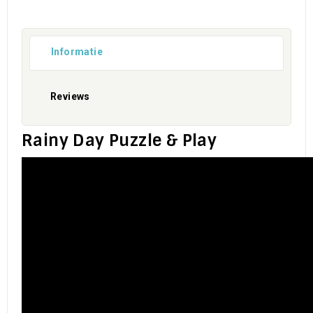
Informatie
Reviews
Rainy Day Puzzle & Play