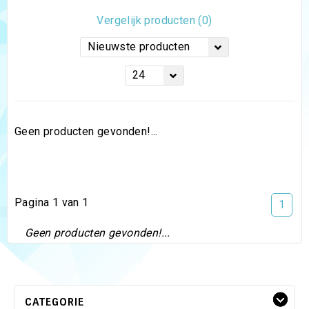
Vergelijk producten (0)
Nieuwste producten
24
Geen producten gevonden!...
Pagina 1 van 1
1
Geen producten gevonden!...
CATEGORIE