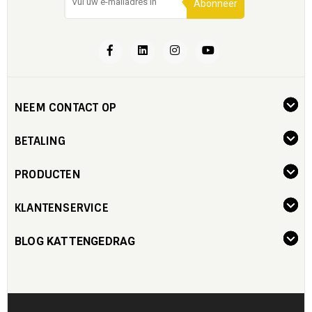
Abonneer
NEEM CONTACT OP
BETALING
PRODUCTEN
KLANTENSERVICE
BLOG KATTENGEDRAG