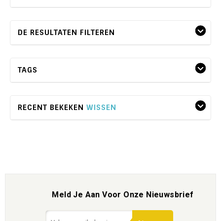
DE RESULTATEN FILTEREN
TAGS
RECENT BEKEKEN
WISSEN
Meld Je Aan Voor Onze Nieuwsbrief