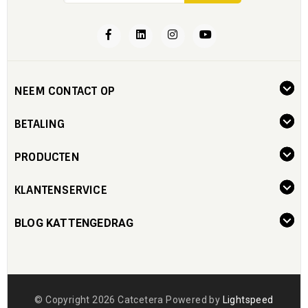
NEEM CONTACT OP
BETALING
PRODUCTEN
KLANTENSERVICE
BLOG KATTENGEDRAG
© Copyright 2026 Catcetera Powered by
Lightspeed