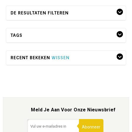
DE RESULTATEN FILTEREN
TAGS
RECENT BEKEKEN
WISSEN
Meld Je Aan Voor Onze Nieuwsbrief
Abonneer