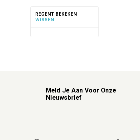
RECENT BEKEKEN
WISSEN
Meld Je Aan Voor Onze
Nieuwsbrief