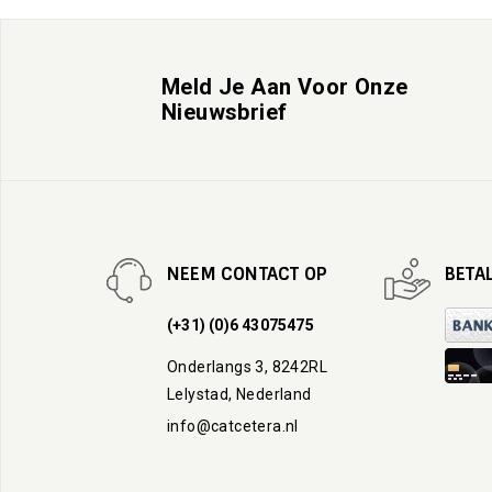
Meld Je Aan Voor Onze
Nieuwsbrief
NEEM CONTACT OP
BETA
(+31) (0)6 43075475
Onderlangs 3, 8242RL
Lelystad, Nederland
info@catcetera.nl