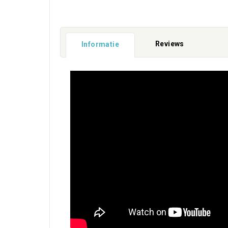
Reviews
Informatie