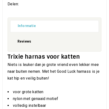
Delen:
Informatie
Reviews
Trixie harnas voor katten
Niets is leuker dan je grote vriend even lekker mee
naar buiten nemen. Met het Good Luck harnass is je
kat hip en veilig buiten!
voor grote katten
nylon met genaaid motief
volledig instelbaar