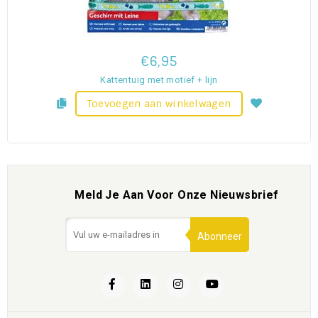
€6,95
Kattentuig met motief + lijn
Toevoegen aan winkelwagen
Meld Je Aan Voor Onze Nieuwsbrief
Abonneer