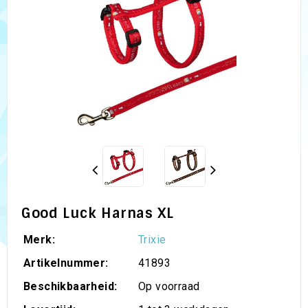
Good Luck Harnas XL
Merk:
Trixie
Artikelnummer:
41893
Beschikbaarheid:
Op voorraad