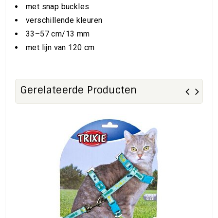
met snap buckles
verschillende kleuren
33–57 cm/13 mm
met lijn van 120 cm
Gerelateerde Producten