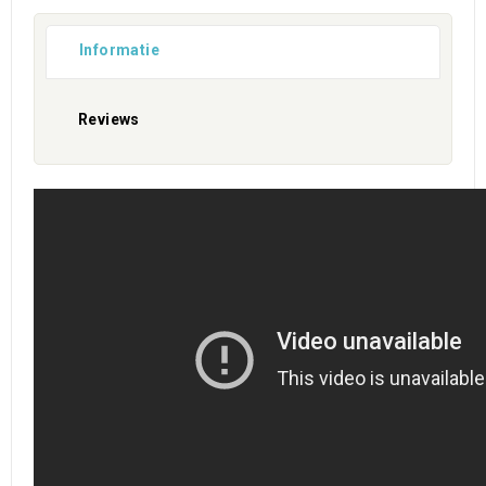
Informatie
Reviews