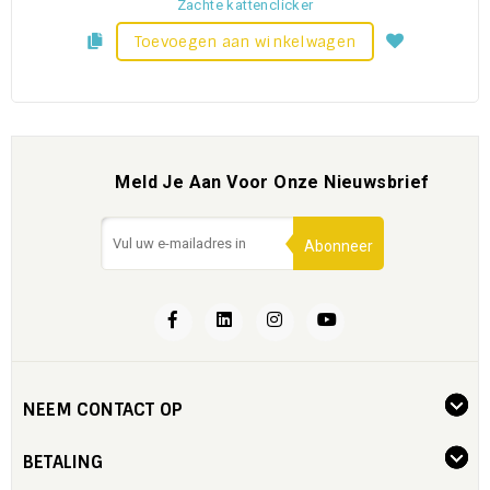
Zachte kattenclicker
Toevoegen aan winkelwagen
Meld Je Aan Voor Onze Nieuwsbrief
Abonneer
NEEM CONTACT OP
BETALING