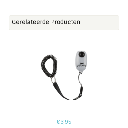
Gerelateerde Producten
€3,95