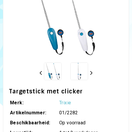
Targetstick met clicker
Merk:
Trixie
Artikelnummer:
01/2282
Beschikbaarheid:
Op voorraad