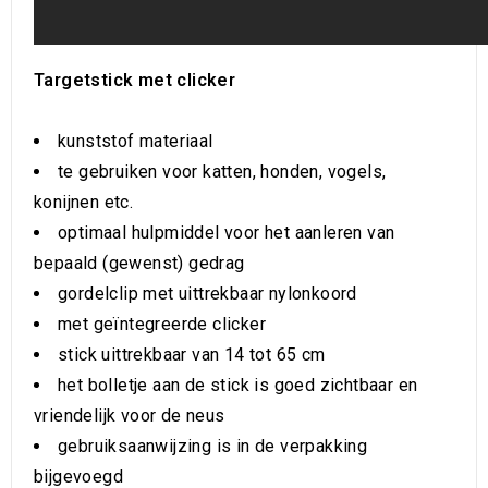
Targetstick met clicker
kunststof materiaal
te gebruiken voor katten, honden, vogels,
konijnen etc.
optimaal hulpmiddel voor het aanleren van
bepaald (gewenst) gedrag
gordelclip met uittrekbaar nylonkoord
met geïntegreerde clicker
stick uittrekbaar van 14 tot 65 cm
het bolletje aan de stick is goed zichtbaar en
vriendelijk voor de neus
gebruiksaanwijzing is in de verpakking
bijgevoegd