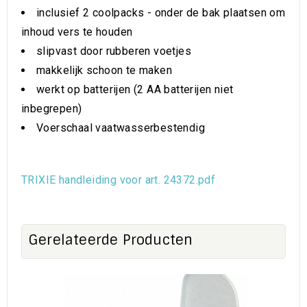
inclusief 2 coolpacks - onder de bak plaatsen om
inhoud vers te houden
slipvast door rubberen voetjes
makkelijk schoon te maken
werkt op batterijen (2 AA batterijen niet
inbegrepen)
Voerschaal vaatwasserbestendig
TRIXIE handleiding voor art. 24372.pdf
Gerelateerde Producten