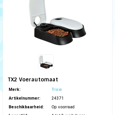
TX2 Voerautomaat
Merk:
Trixie
Artikelnummer:
24371
Beschikbaarheid:
Op voorraad