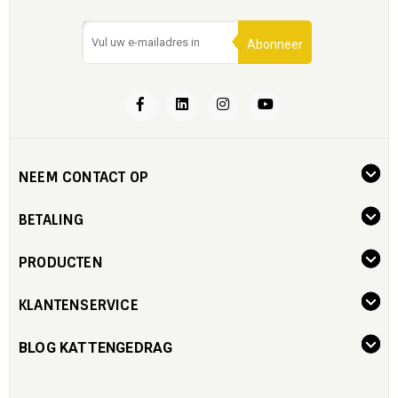
Abonneer
NEEM CONTACT OP
BETALING
PRODUCTEN
KLANTENSERVICE
BLOG KATTENGEDRAG