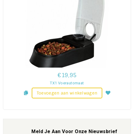
€19,95
TX1 Voerautomaat
Toevoegen aan winkelwagen
Meld Je Aan Voor Onze Nieuwsbrief