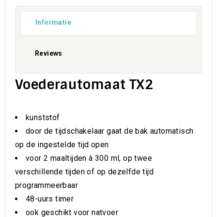
Informatie
Reviews
Voederautomaat TX2
kunststof
door de tijdschakelaar gaat de bak automatisch
op de ingestelde tijd open
voor 2 maaltijden à 300 ml, op twee
verschillende tijden of op dezelfde tijd
programmeerbaar
48-uurs timer
ook geschikt voor natvoer