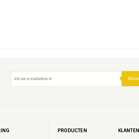
Abon
LING
PRODUCTEN
KLANTEN