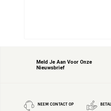
Meld Je Aan Voor Onze
Nieuwsbrief
NEEM CONTACT OP
BETA