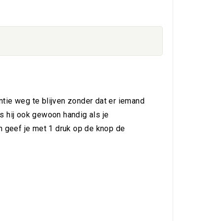
ntie weg te blijven zonder dat er iemand
s hij ook gewoon handig als je
an geef je met 1 druk op de knop de