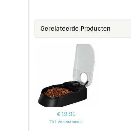
Gerelateerde Producten
€19,95
TX1 Voerautomaat