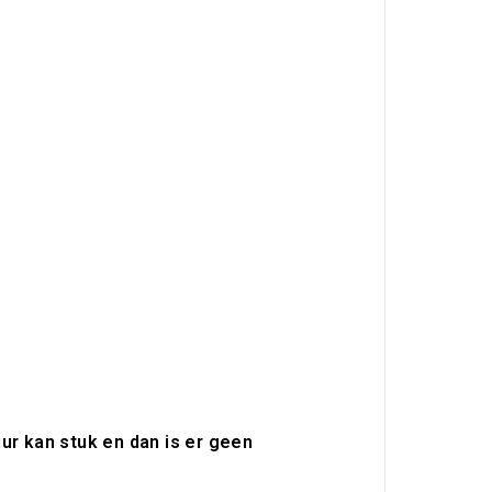
uur kan stuk en dan is er geen