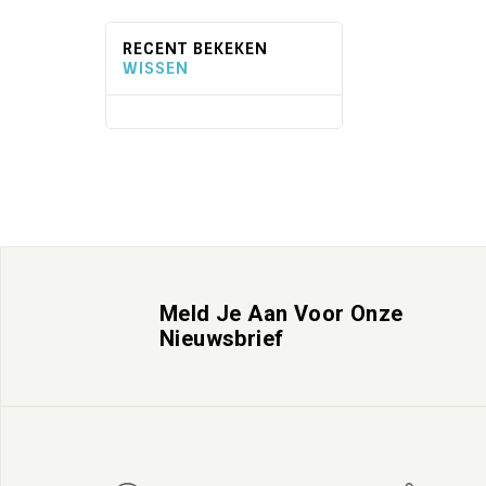
RECENT BEKEKEN
WISSEN
Meld Je Aan Voor Onze
Nieuwsbrief