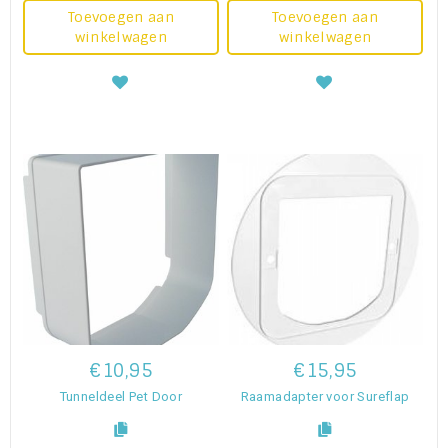
Toevoegen aan
Toevoegen aan
winkelwagen
winkelwagen
€10,95
€15,95
Tunneldeel Pet Door
Raamadapter voor Sureflap