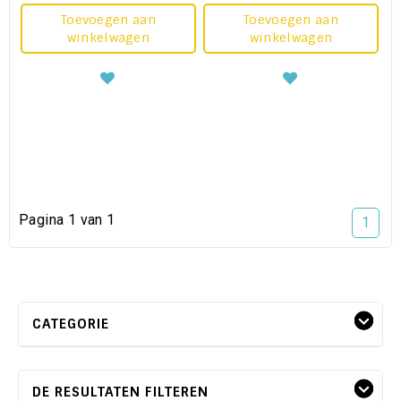
Toevoegen aan
Toevoegen aan
winkelwagen
winkelwagen
Pagina 1 van 1
1
CATEGORIE
DE RESULTATEN FILTEREN