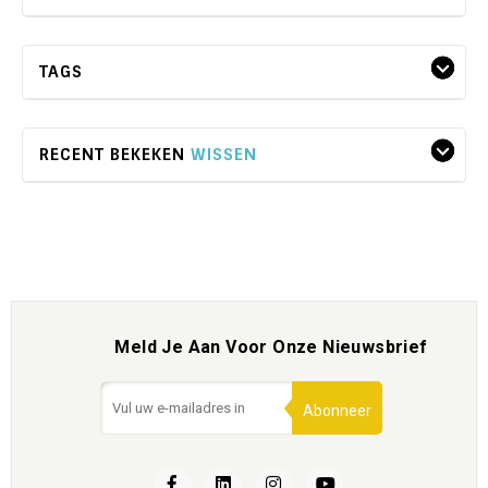
TAGS
RECENT BEKEKEN
WISSEN
Meld Je Aan Voor Onze Nieuwsbrief
Abonneer