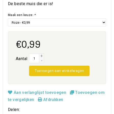
De beste muis die er is!
Maak een keuze:
*
€0,99
+
Aantal
-
Toevoegen aan winkelwagen
Aan verlanglijst toevoegen
Toevoegen om
te vergelijken
Afdrukken
Delen: