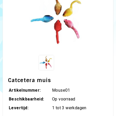
Catcetera muis
Artikelnummer:
Mouse01
Beschikbaarheid:
Op voorraad
Levertijd:
1 tot 3 werkdagen