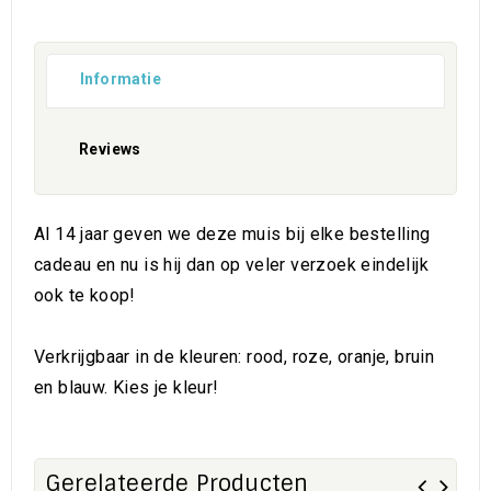
Informatie
Reviews
Al 14 jaar geven we deze muis bij elke bestelling
cadeau en nu is hij dan op veler verzoek eindelijk
ook te koop!
Verkrijgbaar in de kleuren: rood, roze, oranje, bruin
en blauw. Kies je kleur!
Gerelateerde Producten