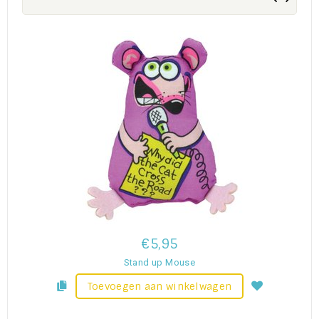
€5,95
Stand up Mouse
Toevoegen aan winkelwagen