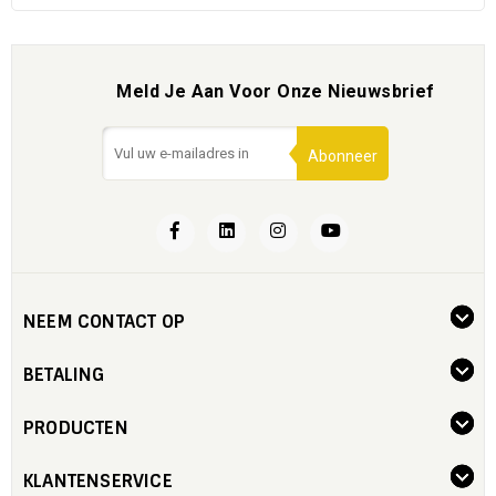
Meld Je Aan Voor Onze Nieuwsbrief
Abonneer
NEEM CONTACT OP
BETALING
PRODUCTEN
KLANTENSERVICE