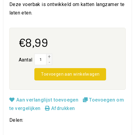
Deze voerbak is ontwikkeld om katten langzamer te
laten eten.
€8,99
+
Aantal
-
Toevoegen aan winkelwagen
Aan verlanglijst toevoegen
Toevoegen om
te vergelijken
Afdrukken
Delen: