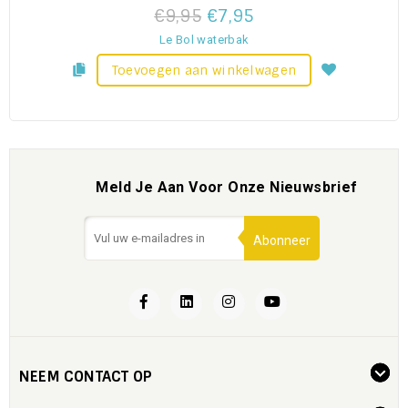
€9,95
€7,95
Le Bol waterbak
Toevoegen aan winkelwagen
Meld Je Aan Voor Onze Nieuwsbrief
Abonneer
NEEM CONTACT OP