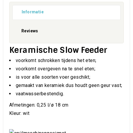
Informatie
Reviews
Keramische Slow Feeder
voorkomt schrokken tijdens het eten;
voorkomt overgeven na te snel eten;
is voor alle soorten voer geschikt;
gemaakt van keramiek dus houdt geen geur vast;
vaatwasserbestendig.
Afmetingen: 0,25 l/ø 18 cm
Kleur: wit