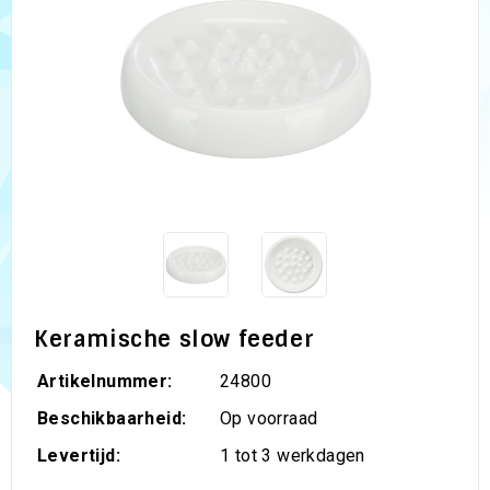
Keramische slow feeder
Artikelnummer:
24800
Beschikbaarheid:
Op voorraad
Levertijd:
1 tot 3 werkdagen