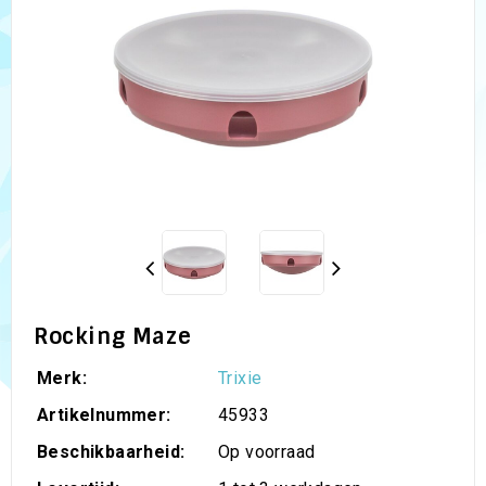
Rocking Maze
Merk:
Trixie
Artikelnummer:
45933
Beschikbaarheid:
Op voorraad