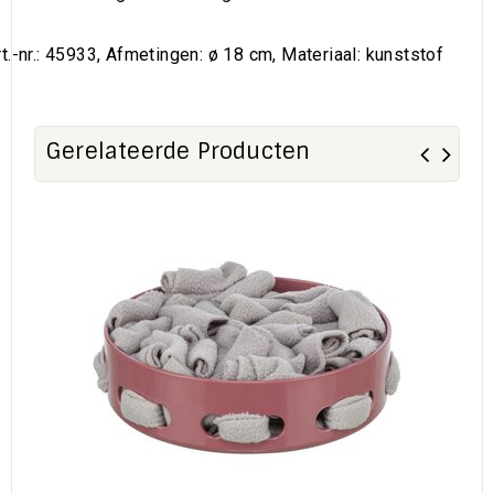
rt.-nr.: 45933, Afmetingen: ø 18 cm, Materiaal: kunststof
Gerelateerde Producten