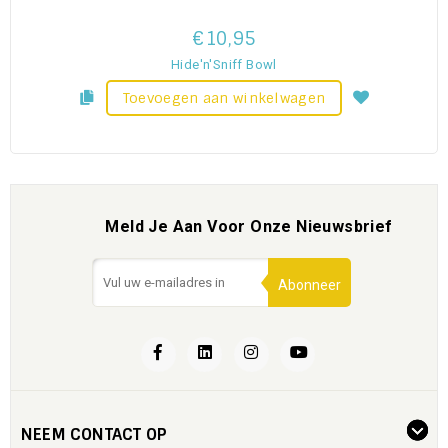
€10,95
Hide'n'Sniff Bowl
Toevoegen aan winkelwagen
Meld Je Aan Voor Onze Nieuwsbrief
Abonneer
NEEM CONTACT OP