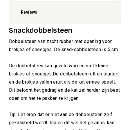
Reviews
Snackdobbelsteen
Dobbelsteen van zacht rubber met opening voor
brokjes of snoepjes. De snackdobbelsteen is 5 cm.
De dobbelsteen kan gevuld worden met kleine
brokjes of snoepjes.De dobbelsteen rolt en stuitert
en de brokjes vallen eruit als de kat ermee speelt.
Dit beloont het gedrag en de kat zal harder zijn best
doen om het te pakken te krijgen.
Tip:
Let erop dat er niet aan de dobbelsteen zelf
geknabbeld wordt. Indien dit wel het geval is, kan