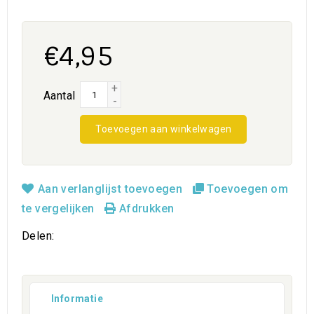
€4,95
+
Aantal
-
Toevoegen aan winkelwagen
Aan verlanglijst toevoegen
Toevoegen om
te vergelijken
Afdrukken
Delen:
Informatie