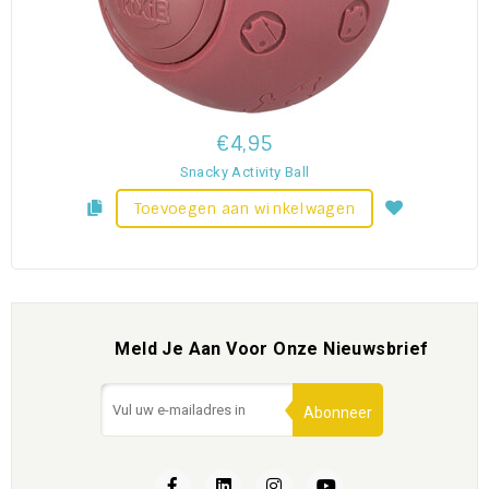
€4,95
Snacky Activity Ball
Toevoegen aan winkelwagen
Meld Je Aan Voor Onze Nieuwsbrief
Abonneer