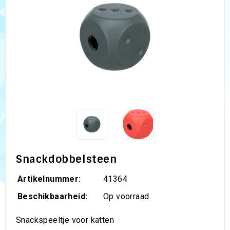
Snackdobbelsteen
Artikelnummer:
41364
Beschikbaarheid:
Op voorraad
Snackspeeltje voor katten