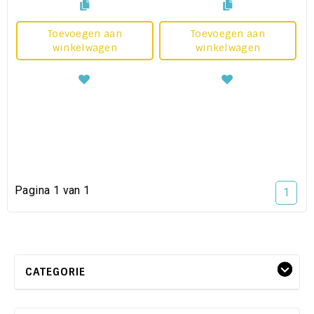
Toevoegen aan
Toevoegen aan
winkelwagen
winkelwagen
Pagina 1 van 1
1
CATEGORIE