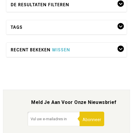
DE RESULTATEN FILTEREN
TAGS
RECENT BEKEKEN
WISSEN
Meld Je Aan Voor Onze Nieuwsbrief
Abonneer