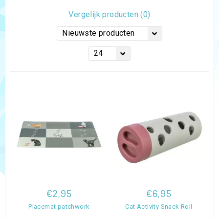
Vergelijk producten (0)
Nieuwste producten
24
€2,95
€6,95
Placemat patchwork
Cat Activity Snack Roll