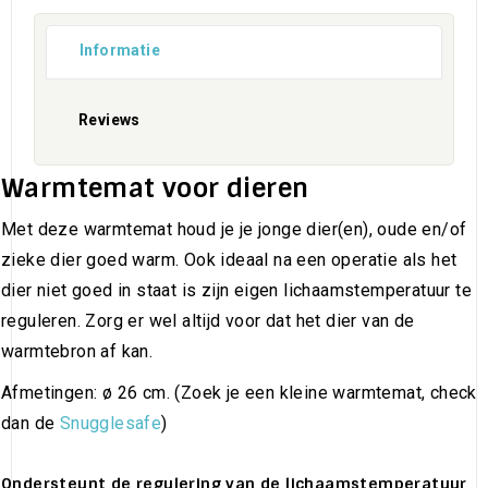
Informatie
Reviews
Warmtemat voor dieren
Met deze warmtemat houd je je jonge dier(en), oude en/of
zieke dier goed warm. Ook ideaal na een operatie als het
dier niet goed in staat is zijn eigen lichaamstemperatuur te
reguleren. Zorg er wel altijd voor dat het dier van de
warmtebron af kan.
Afmetingen: ø 26 cm. (Zoek je een kleine warmtemat, check
dan de
Snugglesafe
)
Ondersteunt de regulering van de lichaamstemperatuur