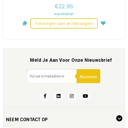
€22,95
warmtemat
Toevoegen aan winkelwagen
Meld Je Aan Voor Onze Nieuwsbrief
Abonneer
NEEM CONTACT OP