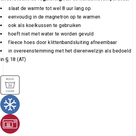
slaat de warmte tot wel 8 uur lang op
eenvoudig in de magnetron op te warmen
ook als koelkussen te gebruiken
hoeft niet met water te worden gevuld
fleece hoes door klittenbandsluiting afneembaar
in overeenstemming met het dierenwelzijn als bedoeld
in § 18 (AT)