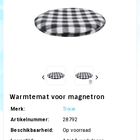
Warmtemat voor magnetron
Merk:
Trixie
Artikelnummer:
28792
Beschikbaarheid:
Op voorraad